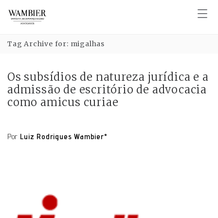
Tag Archive for: migalhas
Os subsídios de natureza jurídica e a
admissão de escritório de advocacia
como amicus curiae
Por
Luiz Rodrigues Wambier*