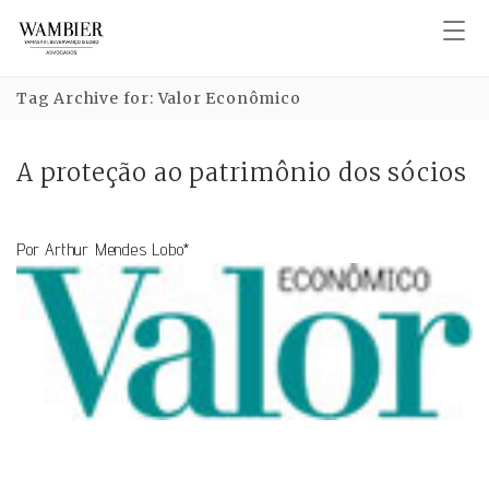
Tag Archive for: Valor Econômico
A proteção ao patrimônio dos sócios
Por Arthur Mendes Lobo*