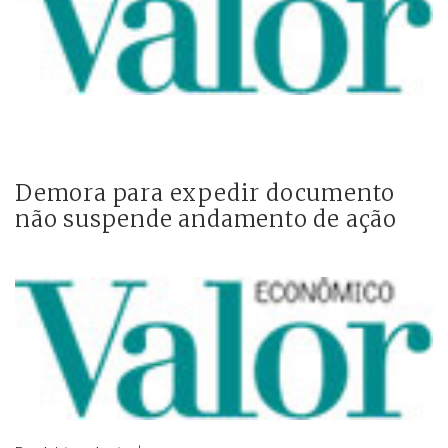
Demora para expedir documento
não suspende andamento de ação