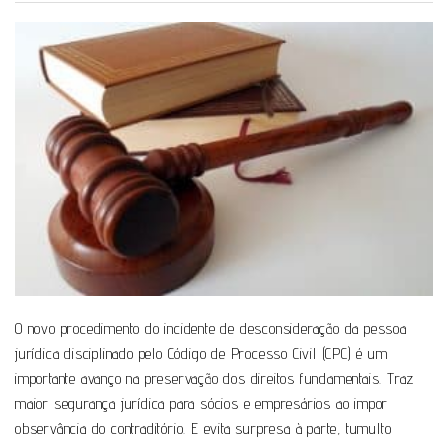
O novo procedimento do incidente de desconsideração da pessoa
jurídica disciplinado pelo Código de Processo Civil (CPC) é um
importante avanço na preservação dos direitos fundamentais. Traz
maior segurança jurídica para sócios e empresários ao impor
observância do contraditório. E evita surpresa à parte, tumulto