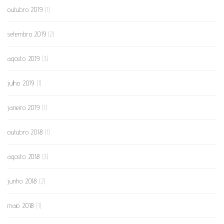
outubro 2019
(1)
setembro 2019
(2)
agosto 2019
(3)
julho 2019
(1)
janeiro 2019
(1)
outubro 2018
(1)
agosto 2018
(3)
junho 2018
(2)
maio 2018
(1)