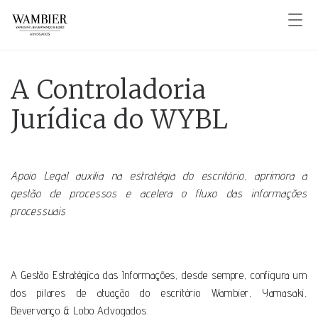
A Controladoria
Jurídica do WYBL
Apoio Legal auxilia na estratégia do escritório, aprimora a
gestão de processos e acelera o fluxo das informações
processuais
A Gestão Estratégica das Informações, desde sempre, configura um
dos pilares de atuação do escritório Wambier, Yamasaki,
Bevervanço & Lobo Advogados.