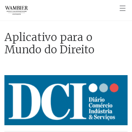
Aplicativo para o
Mundo do Direito