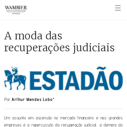
A moda das
recuperações judiciais
Por
Arthur Mendes Lobo
*
Um assunto em ascensão no mercado financeiro e nas grandes
empresas é a repercussão da recuperação judicial, a demora do